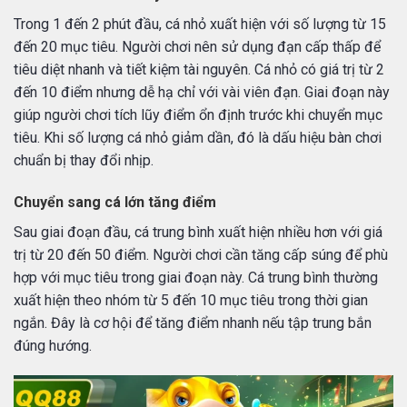
Trong 1 đến 2 phút đầu, cá nhỏ xuất hiện với số lượng từ 15
đến 20 mục tiêu. Người chơi nên sử dụng đạn cấp thấp để
tiêu diệt nhanh và tiết kiệm tài nguyên. Cá nhỏ có giá trị từ 2
đến 10 điểm nhưng dễ hạ chỉ với vài viên đạn. Giai đoạn này
giúp người chơi tích lũy điểm ổn định trước khi chuyển mục
tiêu. Khi số lượng cá nhỏ giảm dần, đó là dấu hiệu bàn chơi
chuẩn bị thay đổi nhịp.
Chuyển sang cá lớn tăng điểm
Sau giai đoạn đầu, cá trung bình xuất hiện nhiều hơn với giá
trị từ 20 đến 50 điểm. Người chơi cần tăng cấp súng để phù
hợp với mục tiêu trong giai đoạn này. Cá trung bình thường
xuất hiện theo nhóm từ 5 đến 10 mục tiêu trong thời gian
ngắn. Đây là cơ hội để tăng điểm nhanh nếu tập trung bắn
đúng hướng.