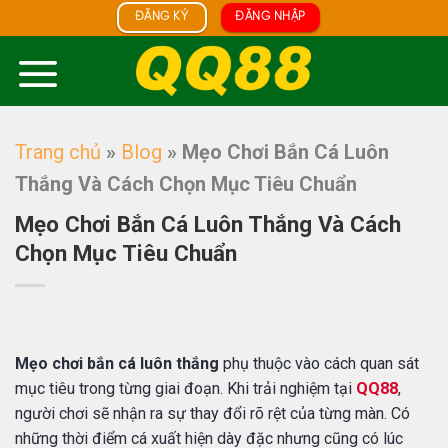
Skip
ĐĂNG KÝ
ĐĂNG NHẬP
to
content
Trang chủ
»
Blog
»
Mẹo Chơi Bắn Cá Luôn
Thắng Và Cách Chọn Mục Tiêu Chuẩn
Mẹo Chơi Bắn Cá Luôn Thắng Và Cách
Chọn Mục Tiêu Chuẩn
Mẹo chơi bắn cá luôn thắng
phụ
thuộc vào cách quan sát
mục tiêu trong từng giai đoạn. Khi trải nghiệm tại
QQ88
,
người chơi sẽ nhận ra sự thay đổi rõ rệt của từng màn. Có
những thời điểm cá xuất hiện dày đặc nhưng cũng có lúc