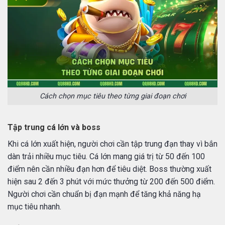
Cách chọn mục tiêu theo từng giai đoạn chơi
Tập trung cá lớn và boss
Khi cá lớn xuất hiện, người chơi cần tập trung đạn thay vì bắn
dàn trải nhiều mục tiêu. Cá lớn mang giá trị từ 50 đến 100
điểm nên cần nhiều đạn hơn để tiêu diệt. Boss thường xuất
hiện sau 2 đến 3 phút với mức thưởng từ 200 đến 500 điểm.
Người chơi cần chuẩn bị đạn mạnh để tăng khả năng hạ
mục tiêu nhanh.