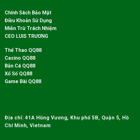
Chính Sách Bảo Mật
Điều Khoản Sử Dụng
Miễn Trừ Trách Nhiệm
CEO LUIS TRƯƠNG
Thể Thao QQ88
Casino QQ88
Bắn Cá QQ88
Xổ Số QQ88
Game Bài QQ88
Địa chỉ: 41A Hùng Vương, Khu phố 5B, Quận 5, Hồ
Chí Minh, Vietnam