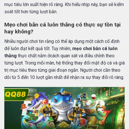
mục tiêu lớn xuất hiện rõ ràng. Khi hiểu nhịp này, bạn sẽ kiểm
soát tốt hơn từng lượt bắn.
Mẹo chơi bắn cá luôn thắng có thực sự tồn tại
hay không?
Nhiều người chơi tin rằng có thể áp dụng một cách cố định
để luôn đạt kết quả tốt. Tuy nhiên,
mẹo chơi bắn cá luôn
thắng
thực chất nằm ởcách quan sát và điều chỉnh theo
từng lượt. Trong mỗi màn, hệ thống thay đổi mật độ cá và giá
trị mục tiêu theo từng giai đoạn ngắn. Người chơi cần theo
dõi từ 5 đến 10 lượt gần nhất để nhận ra sự thay đổi rõ ràng.