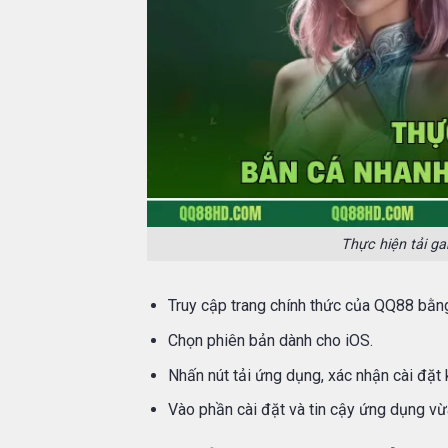
Thực hiện tải g
Truy cập trang chính thức của QQ88 bằng 
Chọn phiên bản dành cho iOS.
Nhấn nút tải ứng dụng, xác nhận cài đặt 
Vào phần cài đặt và tin cậy ứng dụng vừ