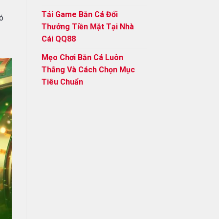
Tải Game Bắn Cá Đổi
có
Thưởng Tiền Mặt Tại Nhà
Cái QQ88
Mẹo Chơi Bắn Cá Luôn
Thắng Và Cách Chọn Mục
Tiêu Chuẩn