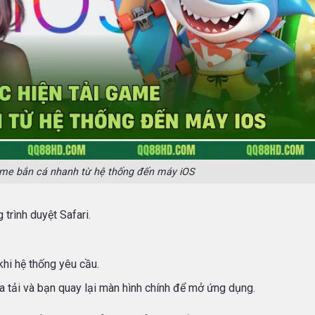
ame bắn cá nhanh từ hệ thống đến máy iOS
trình duyệt Safari.
khi hệ thống yêu cầu.
a tải và bạn quay lại màn hình chính để mở ứng dụng.