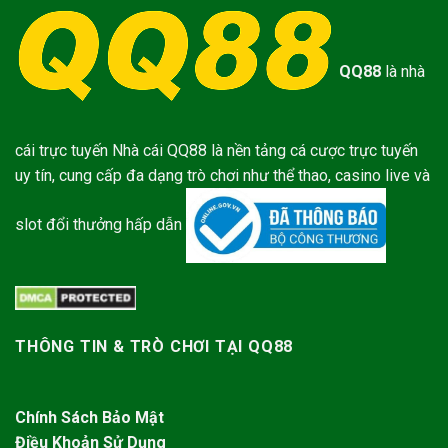
QQ88
là nhà
cái trực tuyến Nhà cái QQ88 là nền tảng cá cược trực tuyến
uy tín, cung cấp đa dạng trò chơi như thể thao, casino live và
slot đổi thưởng hấp dẫn
THÔNG TIN & TRÒ CHƠI TẠI QQ88
Chính Sách Bảo Mật
Điều Khoản Sử Dụng