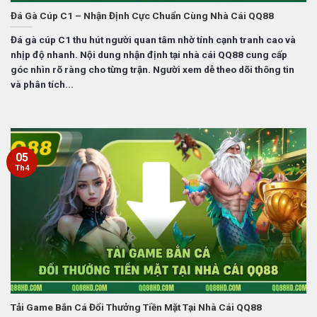
Đá Gà Cúp C1 – Nhận Định Cực Chuẩn Cùng Nhà Cái QQ88
Đá gà cúp C1 thu hút người quan tâm nhờ tính cạnh tranh cao và
nhịp độ nhanh. Nội dung nhận định tại nhà cái QQ88 cung cấp
góc nhìn rõ ràng cho từng trận. Người xem dễ theo dõi thông tin
và phân tích...
05
Th4
Tải Game Bắn Cá Đổi Thưởng Tiền Mặt Tại Nhà Cái QQ88