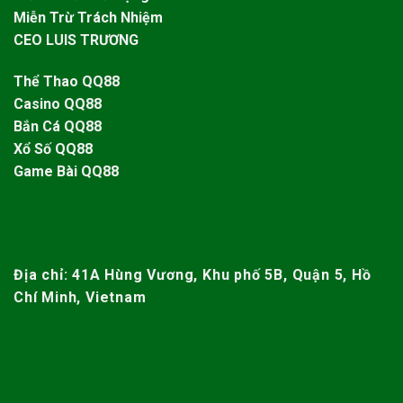
Miễn Trừ Trách Nhiệm
CEO LUIS TRƯƠNG
Thể Thao QQ88
Casino QQ88
Bắn Cá QQ88
Xổ Số QQ88
Game Bài QQ88
Địa chỉ: 41A Hùng Vương, Khu phố 5B, Quận 5, Hồ
Chí Minh, Vietnam