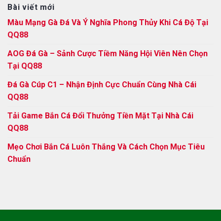
Bài viết mới
Màu Mạng Gà Đá Và Ý Nghĩa Phong Thủy Khi Cá Độ Tại
QQ88
AOG Đá Gà – Sảnh Cược Tiềm Năng Hội Viên Nên Chọn
Tại QQ88
Đá Gà Cúp C1 – Nhận Định Cực Chuẩn Cùng Nhà Cái
QQ88
Tải Game Bắn Cá Đổi Thưởng Tiền Mặt Tại Nhà Cái
QQ88
Mẹo Chơi Bắn Cá Luôn Thắng Và Cách Chọn Mục Tiêu
Chuẩn