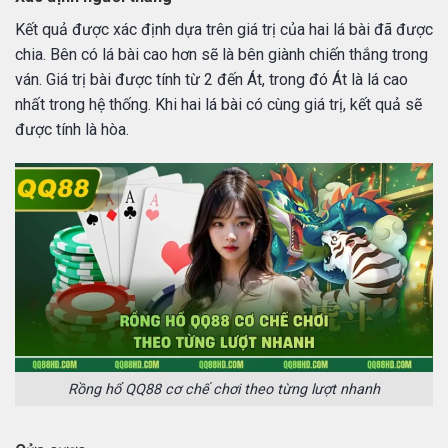
Kết quả được xác định dựa trên giá trị của hai lá bài đã được
chia. Bên có lá bài cao hơn sẽ là bên giành chiến thắng trong
ván. Giá trị bài được tính từ 2 đến Át, trong đó Át là lá cao
nhất trong hệ thống. Khi hai lá bài có cùng giá trị, kết quả sẽ
được tính là hòa.
Rồng hổ QQ88 cơ chế chơi theo từng lượt nhanh