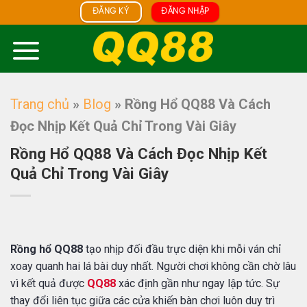
Skip
ĐĂNG KÝ
ĐĂNG NHẬP
to
content
Trang chủ
»
Blog
»
Rồng Hổ QQ88 Và Cách
Đọc Nhịp Kết Quả Chỉ Trong Vài Giây
Rồng Hổ QQ88 Và Cách Đọc Nhịp Kết
Quả Chỉ Trong Vài Giây
Rồng hổ QQ88
tạo nhịp đối đầu trực diện khi mỗi ván chỉ
xoay quanh hai lá bài duy nhất. Người chơi không cần chờ lâu
vì kết quả được
QQ88
xác định gần như ngay lập tức. Sự
thay đổi liên tục giữa các cửa khiến bàn chơi luôn duy trì