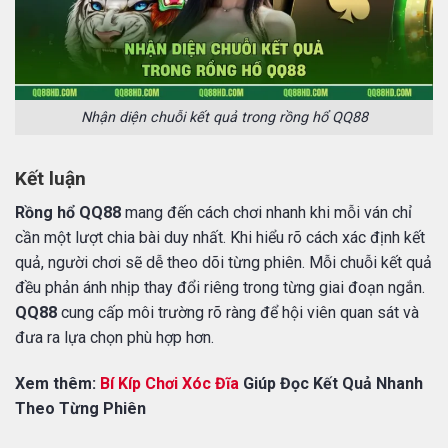
Nhận diện chuỗi kết quả trong rồng hổ QQ88
Kết luận
Rồng hổ QQ88
mang đến cách chơi nhanh khi mỗi ván chỉ
cần một lượt chia bài duy nhất. Khi hiểu rõ cách xác định kết
quả, người chơi sẽ dễ theo dõi từng phiên. Mỗi chuỗi kết quả
đều phản ánh nhịp thay đổi riêng trong từng giai đoạn ngắn.
QQ88
cung cấp môi trường rõ ràng để hội viên quan sát và
đưa ra lựa chọn phù hợp hơn.
Xem thêm:
Bí Kíp Chơi Xóc Đĩa
Giúp Đọc Kết Quả Nhanh
Theo Từng Phiên