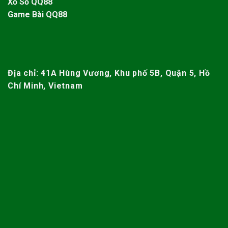
Xổ Số QQ88
Game Bài QQ88
Địa chỉ: 41A Hùng Vương, Khu phố 5B, Quận 5, Hồ
Chí Minh, Vietnam