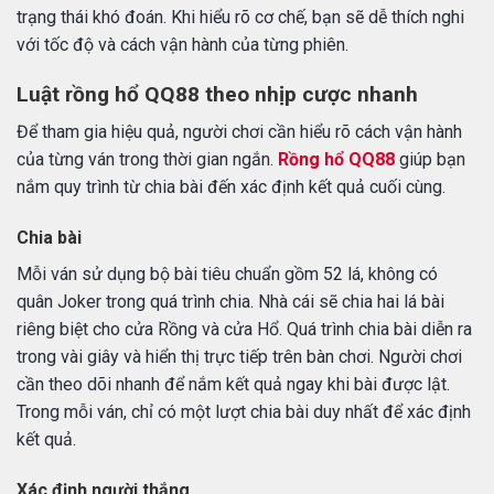
trạng thái khó đoán. Khi hiểu rõ cơ chế, bạn sẽ dễ thích nghi
với tốc độ và cách vận hành của từng phiên.
Luật rồng hổ QQ88 theo nhịp cược nhanh
Để tham gia hiệu quả, người chơi cần hiểu rõ cách vận hành
của từng ván trong thời gian ngắn.
Rồng hổ QQ88
giúp bạn
nắm quy trình từ chia bài đến xác định kết quả cuối cùng.
Chia bài
Mỗi ván sử dụng bộ bài tiêu chuẩn gồm 52 lá, không có
quân Joker trong quá trình chia. Nhà cái sẽ chia hai lá bài
riêng biệt cho cửa Rồng và cửa Hổ. Quá trình chia bài diễn ra
trong vài giây và hiển thị trực tiếp trên bàn chơi. Người chơi
cần theo dõi nhanh để nắm kết quả ngay khi bài được lật.
Trong mỗi ván, chỉ có một lượt chia bài duy nhất để xác định
kết quả.
Xác định người thắng