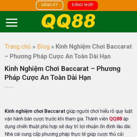
Skip
ĐĂNG KÝ
ĐĂNG NHẬP
to
content
Trang chủ
»
Blog
»
Kinh Nghiệm Chơi Baccarat
– Phương Pháp Cược An Toàn Dài Hạn
Kinh Nghiệm Chơi Baccarat – Phương
Pháp Cược An Toàn Dài Hạn
Kinh nghiệm chơi Baccarat
giúp người chơi hiểu rõ quy luật
vận hành bàn cược trước khi tham gia. Thành viên
QQ88
áp
dụng chiến thuật phù hợp sẽ duy trì lợi nhuận ổn định lâu dài.
Nhà cái cung cấp phương pháp thực tế giúp cược thủ cải