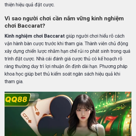
thiện hiệu quả đặt cược.
Vì sao người chơi cần nắm vững kinh nghiệm
chơi Baccarat?
Kinh nghiệm chơi Baccarat
giúp người chơi hiểu rõ cách
vận hành bàn cược trước khi tham gia. Thành viên chủ động
xây dựng chiến lược nhằm hạn chế rủi ro phát sinh trong quá
trình đặt cược. Nhà cái đánh giá cược thủ có kế hoạch rõ
ràng thường duy trì lợi nhuận ổn định dài hạn. Phương pháp
khoa học giúp bet thủ kiểm soát ngân sách hiệu quả khi
tham gia.