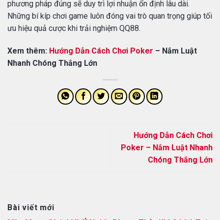
phương pháp đúng sẽ duy trì lợi nhuận ổn định lâu dài.
Những bí kíp chơi game luôn đóng vai trò quan trọng giúp tối
ưu hiệu quả cược khi trải nghiệm QQ88.
Xem thêm:
Hướng Dẫn Cách Chơi Poker
– Nắm Luật
Nhanh Chóng Thắng Lớn
Hướng Dẫn Cách Chơi
Poker – Nắm Luật Nhanh
Chóng Thắng Lớn
Bài viết mới