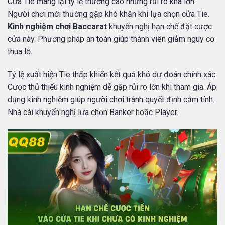
Cửa Tie mang lại tỷ lệ thưởng cao nhưng rủi ro khá lớn.
Người chơi mới thường gặp khó khăn khi lựa chọn cửa Tie.
Kinh nghiệm chơi Baccarat
khuyến nghị hạn chế đặt cược
cửa này. Phương pháp an toàn giúp thành viên giảm nguy cơ
thua lỗ.
Tỷ lệ xuất hiện Tie thấp khiến kết quả khó dự đoán chính xác.
Cược thủ thiếu kinh nghiệm dễ gặp rủi ro lớn khi tham gia. Áp
dụng kinh nghiệm giúp người chơi tránh quyết định cảm tính.
Nhà cái khuyến nghị lựa chọn Banker hoặc Player.